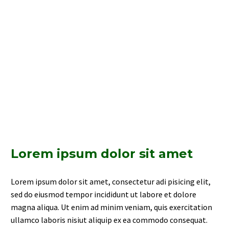
Lorem ipsum dolor sit amet
Lorem ipsum dolor sit amet, consectetur adi pisicing elit,
sed do eiusmod tempor incididunt ut labore et dolore
magna aliqua. Ut enim ad minim veniam, quis exercitation
ullamco laboris nisiut aliquip ex ea commodo consequat.