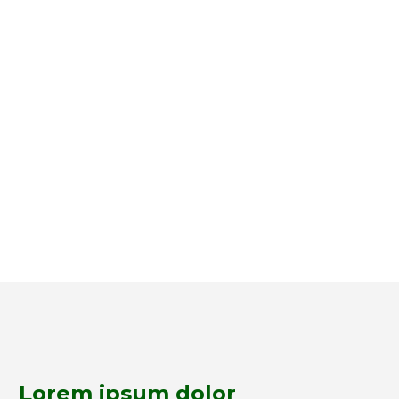
Lorem ipsum dolor