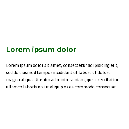
Lorem ipsum dolor
Lorem ipsum dolor sit amet, consectetur adi pisicing elit,
sed do eiusmod tempor incididunt ut labore et dolore
magna aliqua. Ut enim ad minim veniam, quis exercitation
ullamco laboris nisiut aliquip ex ea commodo consequat.