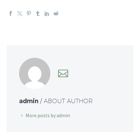
admin
/ ABOUT AUTHOR
More posts by admin