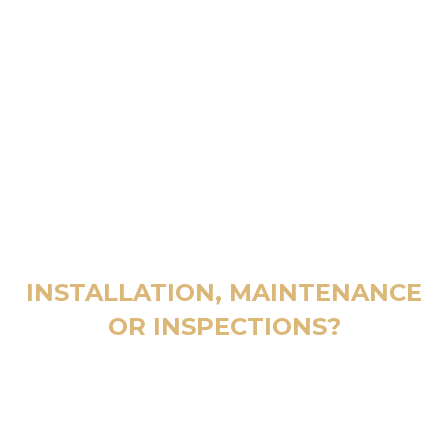
INSTALLATION, MAINTENANCE
OR INSPECTIONS?
CALL 24/7