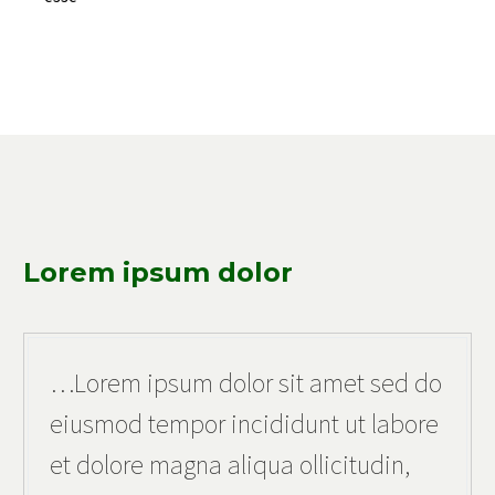
Lorem ipsum dolor
…Lorem ipsum dolor sit amet sed do
eiusmod tempor incididunt ut labore
et dolore magna aliqua ollicitudin,