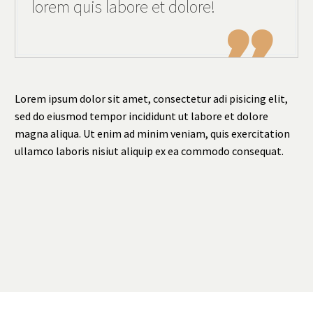
lorem quis labore et dolore!

Lorem ipsum dolor sit amet, consectetur adi pisicing elit,
sed do eiusmod tempor incididunt ut labore et dolore
magna aliqua. Ut enim ad minim veniam, quis exercitation
ullamco laboris nisiut aliquip ex ea commodo consequat.